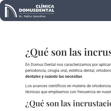
¿Qué son las incru
En Domus Dental nos caracterizamos por aplicar 
periodoncia, cirugía oral, estética dental, ortod
dentales y cuándo las necesitas
.
Los avances científicos en materia de ortodonci
técnicas que empleamos con frecuencia en nuestra
¿Qué son las incrustaci