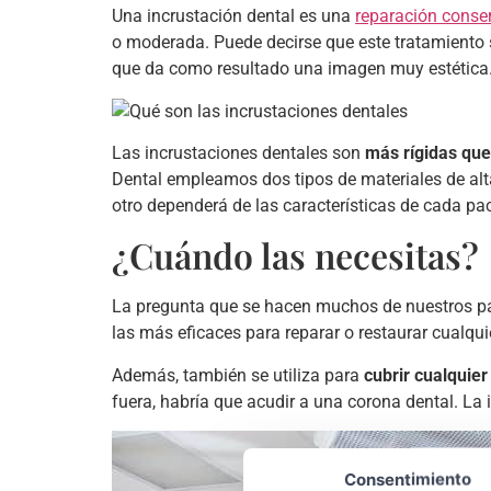
Una incrustación dental es una
reparación conse
o moderada. Puede decirse que este tratamiento 
que da como resultado una imagen muy estética
Las incrustaciones dentales son
más rígidas qu
Dental empleamos dos tipos de materiales de alta
otro dependerá de las características de cada pac
¿Cuándo las necesitas?
La pregunta que se hacen muchos de nuestros p
las más eficaces para reparar o restaurar cualqui
Además, también se utiliza para
cubrir cualquier
fuera, habría que acudir a una corona dental. La 
Consentimiento