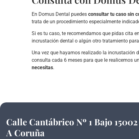
En Domus Dental puedes
consultar tu caso sin
trata de un procedimiento especialmente indicado
Si es tu caso, te recomendamos que pidas cita e
incrustación dental o algún otro tratamiento para
Una vez que hayamos realizado la incrustación den
consulta cada 6 meses para que le realicemos u
necesitas
.
Calle Cantábrico Nº 1 Bajo 15002
A Coruña