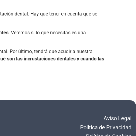
tación dental. Hay que tener en cuenta que se
ntes
. Veremos si lo que necesitas es una
tal. Por último, tendrá que acudir a nuestra
ué son las incrustaciones dentales y cuándo las
Aviso Legal
Política de Privacidad