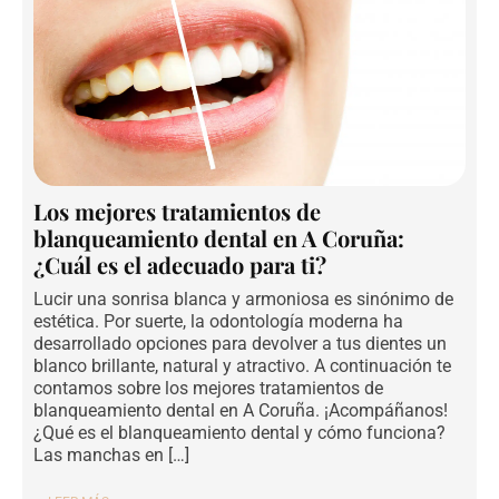
Los mejores tratamientos de
blanqueamiento dental en A Coruña:
¿Cuál es el adecuado para ti?
Lucir una sonrisa blanca y armoniosa es sinónimo de
estética. Por suerte, la odontología moderna ha
desarrollado opciones para devolver a tus dientes un
blanco brillante, natural y atractivo. A continuación te
contamos sobre los mejores tratamientos de
blanqueamiento dental en A Coruña. ¡Acompáñanos!
¿Qué es el blanqueamiento dental y cómo funciona?
Las manchas en […]