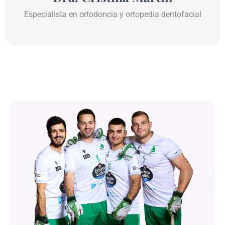
Especialista en ortodoncia y ortopedia dentofacial