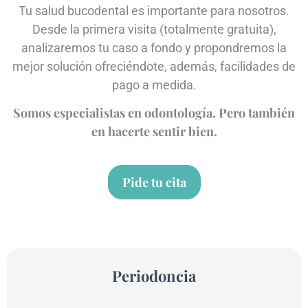
Tu salud bucodental es importante para nosotros.
Desde la primera visita (totalmente gratuita),
analizaremos tu caso a fondo y propondremos la
mejor solución ofreciéndote, además, facilidades de
pago a medida.
Somos especialistas en odontología. Pero también
en hacerte sentir bien.
Pide tu cita
Periodoncia