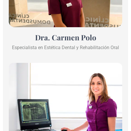
Dra. Carmen Polo
Especialista en Estética Dental y Rehabilitación Oral