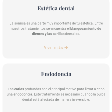
Estética dental
La sonrisa es una parte muy importante de tu estética. Entre
nuestros tratamientos se encuentra el
blanqueamiento de
dientes y las carillas dentales.
Ver más
Endodoncia
Las
caries
profundas son el principal motivo para llevar a cabo
una
endodoncia
. Este tratamiento es necesario cuando la pulpa
dental está afectada de manera irreversible.