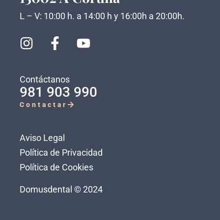
L – V: 10:00 h. a 14:00 h y 16:00h a 20:00h.
Contáctanos
981 903 990
Contactar
Aviso Legal
Política de Privacidad
Política de Cookies
Domusdental © 2024