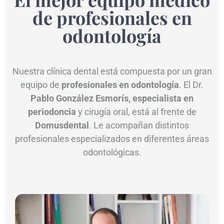
de profesionales en
odontología
Nuestra clínica dental está compuesta por un gran
equipo de
profesionales en odontología
. El Dr.
Pablo González Esmorís, especialista en
periodoncia
y cirugía oral, está al frente de
Domusdental
. Le acompañan distintos
profesionales especializados en diferentes áreas
odontológicas.