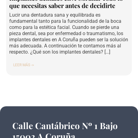
que necesitas saber antes de decidirte
Lucir una dentadura sana y equilibrada es
fundamental tanto para la funcionalidad de la boca
como para la estética facial. Cuando se pierde una
pieza dental, sea por enfermedad o traumatismo, los
implantes dentales en A Coruña pueden ser la solución
más adecuada. A continuación te contamos más al
respecto. ¿Qué son los implantes dentales? […]
LEER MÁS ->
Calle Cantábrico Nº 1 Bajo
15002 A Coruña