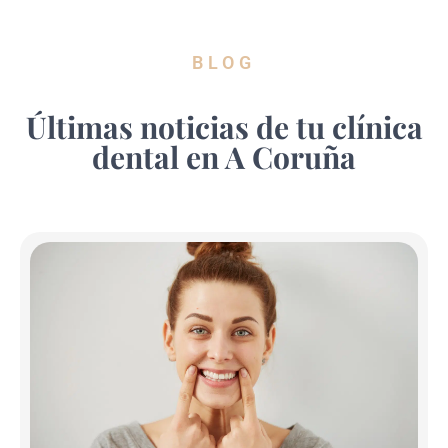
BLOG
Últimas noticias de tu clínica
dental en A Coruña