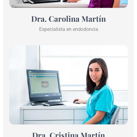
Dra. Carolina Martín
Especialista en endodoncia
Dra. Cristina Martín