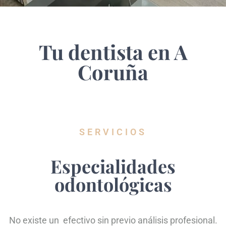
Tu dentista en A
Coruña
SERVICIOS
Especialidades
odontológicas
No existe un
efectivo sin previo análisis profesional.