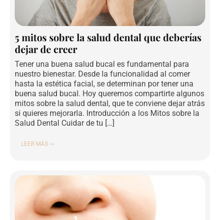
5 mitos sobre la salud dental que deberías
dejar de creer
Tener una buena salud bucal es fundamental para
nuestro bienestar. Desde la funcionalidad al comer
hasta la estética facial, se determinan por tener una
buena salud bucal. Hoy queremos compartirte algunos
mitos sobre la salud dental, que te conviene dejar atrás
si quieres mejorarla. Introducción a los Mitos sobre la
Salud Dental Cuidar de tu […]
LEER MÁS ->