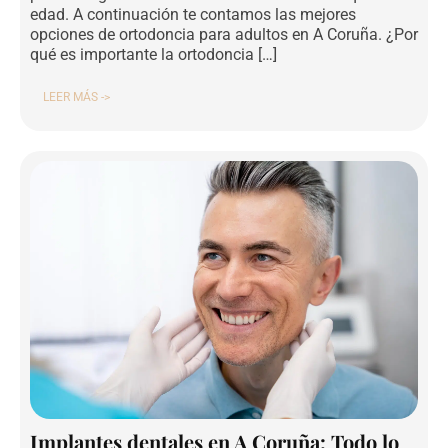
edad. A continuación te contamos las mejores
opciones de ortodoncia para adultos en A Coruña. ¿Por
qué es importante la ortodoncia […]
LEER MÁS ->
Implantes dentales en A Coruña: Todo lo