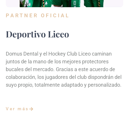
PARTNER OFICIAL
Deportivo Liceo
Domus Dental y el Hockey Club Liceo caminan
juntos de la mano de los mejores protectores
bucales del mercado. Gracias a este acuerdo de
colaboración, los jugadores del club dispondrán del
suyo propio, totalmente adaptado y personalizado.
Ver más