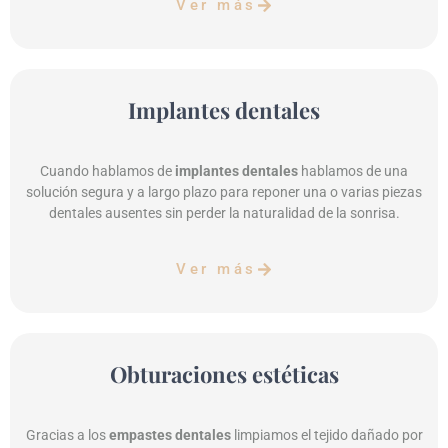
Ver más
Implantes dentales
Cuando hablamos de
implantes dentales
hablamos de una
solución segura y a largo plazo para reponer una o varias piezas
dentales ausentes sin perder la naturalidad de la sonrisa.
Ver más
Obturaciones estéticas
Gracias a los
empastes dentales
limpiamos el tejido dañado por