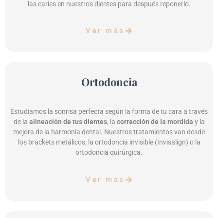
las caries en nuestros dientes para después reponerlo.
Ver más
Ortodoncia
Estudiamos la sonrisa perfecta según la forma de tu cara a través
de la
alineación de tus dientes
, la
corrección de la mordida
y la
mejora de la harmonía dental. Nuestros tratamientos van desde
los brackets metálicos, la ortodoncia invisible (Invisalign) o la
ortodoncia quirúrgica.
Ver más