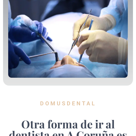
DOMUSDENTAL
Otra forma de ir al
dentista en A Coruña es