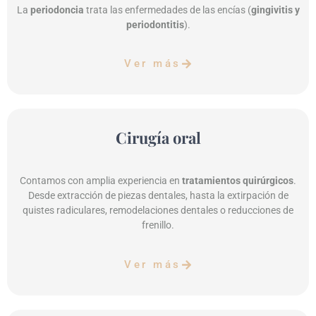
La
periodoncia
trata las enfermedades de las encías (
gingivitis y
periodontitis
).
Ver más
Cirugía oral​
Contamos con amplia experiencia en
tratamientos quirúrgicos
.
Desde extracción de piezas dentales, hasta la extirpación de
quistes radiculares, remodelaciones dentales o reducciones de
frenillo.
Ver más