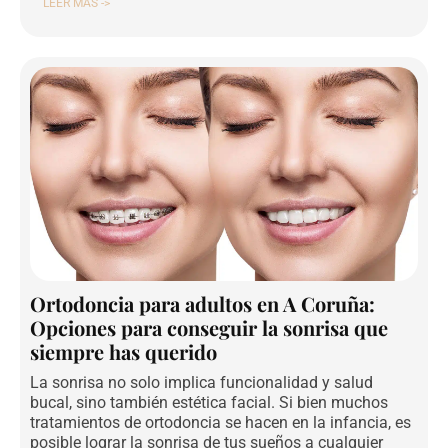
LEER MÁS ->
Ortodoncia para adultos en A Coruña:
Opciones para conseguir la sonrisa que
siempre has querido
La sonrisa no solo implica funcionalidad y salud
bucal, sino también estética facial. Si bien muchos
tratamientos de ortodoncia se hacen en la infancia, es
posible lograr la sonrisa de tus sueños a cualquier