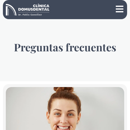
Preguntas frecuentes