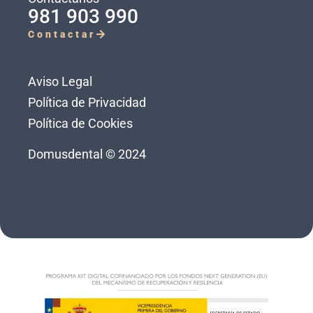
981 903 990
Contactar
Aviso Legal
Política de Privacidad
Política de Cookies
Domusdental © 2024