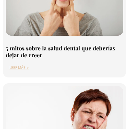
5 mitos sobre la salud dental que deberías
dejar de creer
LEER MÁS ->