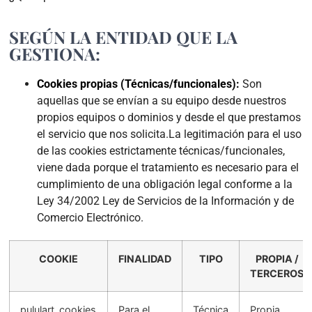
SEGÚN LA ENTIDAD QUE LA
GESTIONA:
Cookies propias (Técnicas/funcionales):
Son
aquellas que se envían a su equipo desde nuestros
propios equipos o dominios y desde el que prestamos
el servicio que nos solicita.La legitimación para el uso
de las cookies estrictamente técnicas/funcionales,
viene dada porque el tratamiento es necesario para el
cumplimiento de una obligación legal conforme a la
Ley 34/2002 Ley de Servicios de la Información y de
Comercio Electrónico.
COOKIE
FINALIDAD
TIPO
PROPIA /
TERCEROS
pululart_cookies
Para el
Técnica
Propia