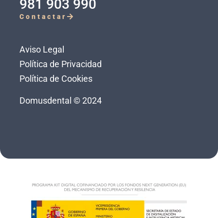
981 903 990
Contactar
Aviso Legal
Política de Privacidad
Política de Cookies
Domusdental © 2024