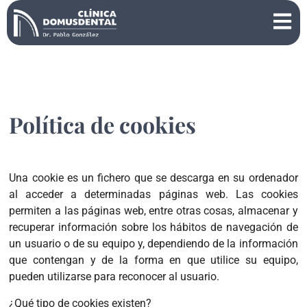
Política de cookies
Una cookie es un fichero que se descarga en su ordenador
al acceder a determinadas páginas web. Las cookies
permiten a las páginas web, entre otras cosas, almacenar y
recuperar información sobre los hábitos de navegación de
un usuario o de su equipo y, dependiendo de la información
que contengan y de la forma en que utilice su equipo,
pueden utilizarse para reconocer al usuario.
¿Qué tipo de cookies existen?