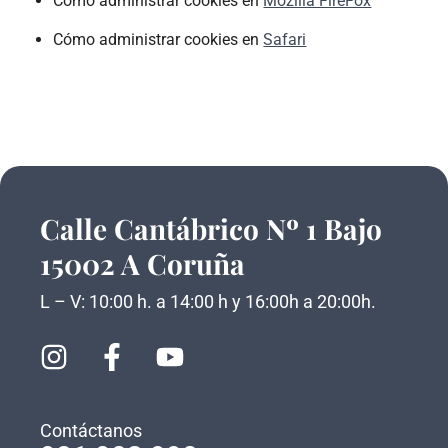
Cómo administrar cookies en
Mozilla FireFox
Cómo administrar cookies en
Safari
Calle Cantábrico Nº 1 Bajo
15002 A Coruña
L – V: 10:00 h. a 14:00 h y 16:00h a 20:00h.
Contáctanos