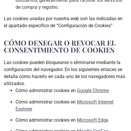
utilizamos, generalmente, para facilitar los servicios
de compra y registro.
Las cookies usadas por nuestra web son las indicadas en
el apartado específico de “Configuración de Cookies”
CÓMO DENEGAR O REVOCAR EL
CONSENTIMIENTO DE COOKIES
Las cookies pueden bloquearse o eliminarse mediante la
configuración del navegador. En los siguientes enlaces se
detalla cómo hacerlo en cada uno de los navegadores más
utilizados.
Cómo administrar cookies en
Google Chrome
Cómo administrar cookies en
Microsoft Internet
Explorer
Cómo administrar cookies en
Microsoft Edge