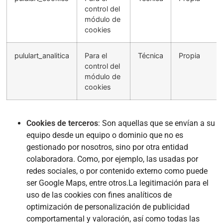
control del
módulo de
cookies
pululart_analitica
Para el
Técnica
Propia
control del
módulo de
cookies
Cookies de terceros
: Son aquellas que se envían a su
equipo desde un equipo o dominio que no es
gestionado por nosotros, sino por otra entidad
colaboradora. Como, por ejemplo, las usadas por
redes sociales, o por contenido externo como puede
ser Google Maps, entre otros.La legitimación para el
uso de las cookies con fines analíticos de
optimización de personalización de publicidad
comportamental y valoración, así como todas las