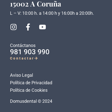
15002 A Coruña
L – V: 10:00 h. a 14:00 h y 16:00h a 20:00h.
Contáctanos
981 903 990
Contactar
Aviso Legal
Política de Privacidad
Política de Cookies
Domusdental © 2024