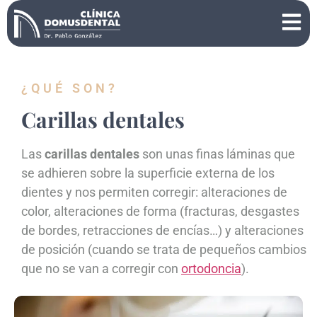
¿QUÉ SON?
Carillas dentales
Las
carillas dentales
son unas finas láminas que
se adhieren sobre la superficie externa de los
dientes y nos permiten corregir: alteraciones de
color, alteraciones de forma (fracturas, desgastes
de bordes, retracciones de encías…) y alteraciones
de posición (cuando se trata de pequeños cambios
que no se van a corregir con
ortodoncia
).