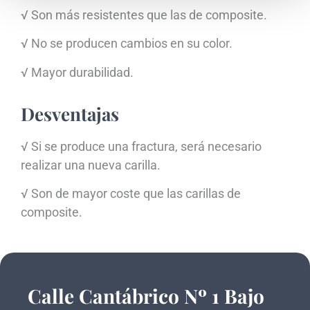
√ Son más resistentes que las de composite.
√ No se producen cambios en su color.
√ Mayor durabilidad.
Desventajas
√ Si se produce una fractura, será necesario
realizar una nueva carilla.
√ Son de mayor coste que las carillas de
composite.
Calle Cantábrico Nº 1 Bajo