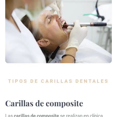
TIPOS DE CARILLAS DENTALES
Carillas de composite
Las
carillas de composite
se realizan en clínica