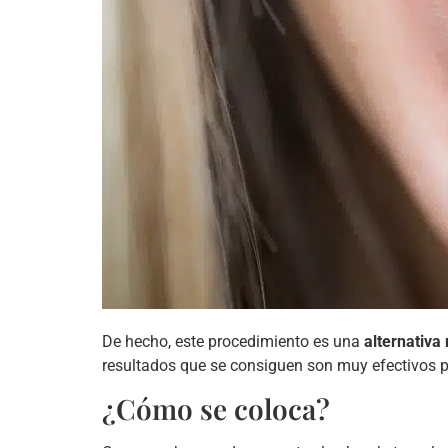
De hecho, este procedimiento es una
alternativa
resultados que se consiguen son muy efectivos pa
¿Cómo se coloca?