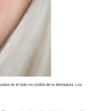
nados en el lado no visible de la dentadura. Los