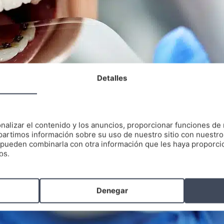
Detalles
nalizar el contenido y los anuncios, proporcionar funciones de 
artimos información sobre su uso de nuestro sitio con nuestro
es pueden combinarla con otra información que les haya proporc
os.
Denegar