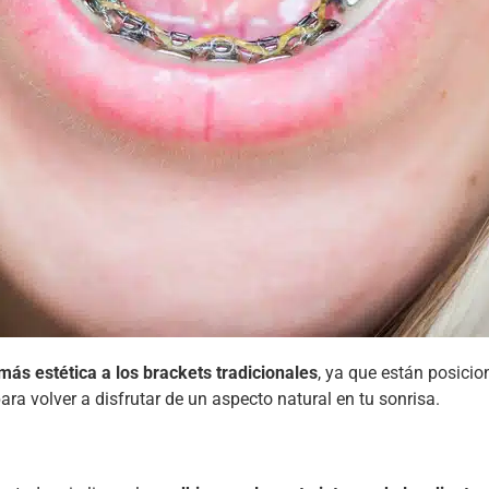
 más estética a los brackets tradicionales
, ya que están posicio
ra volver a disfrutar de un aspecto natural en tu sonrisa.