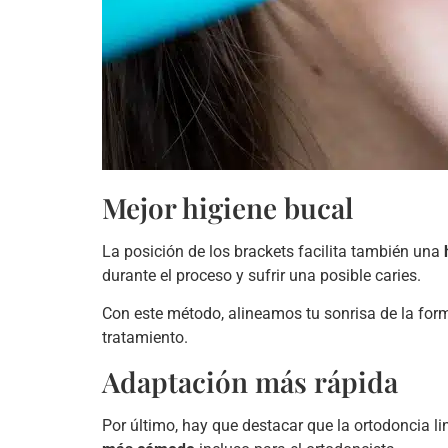
Mejor higiene bucal
La posición de los brackets facilita también una
durante el proceso y sufrir una posible caries.
Con este método, alineamos tu sonrisa de la fo
tratamiento.
Adaptación más rápida
Por último, hay que destacar que la ortodoncia l