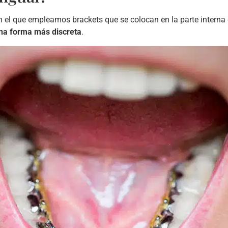
 el que empleamos brackets que se colocan en la parte interna de
una forma más discreta
.