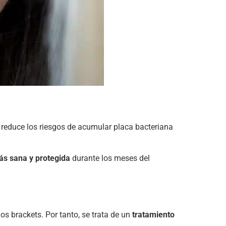
e reduce los riesgos de acumular placa bacteriana
ás sana y protegida
durante los meses del
s brackets. Por tanto, se trata de un
tratamiento