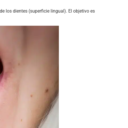
 los dientes (superficie lingual). El objetivo es