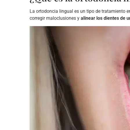
La ortodoncia lingual es un tipo de tratamiento en
corregir maloclusiones y
alinear los dientes de 