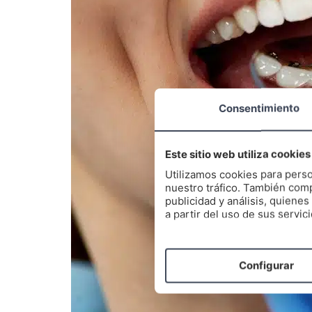
Consentimiento
Este sitio web utiliza cookies
Utilizamos cookies para perso
nuestro tráfico. También comp
publicidad y análisis, quien
a partir del uso de sus servici
Configurar