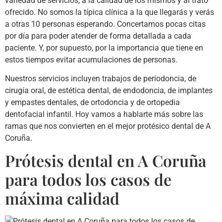
variedad de servicios, a la calidad de los mismos y al trato
ofrecido. No somos la típica clínica a la que llegarás y verás
a otras 10 personas esperando. Concertamos pocas citas
por día para poder atender de forma detallada a cada
paciente. Y, por supuesto, por la importancia que tiene en
estos tiempos evitar acumulaciones de personas.
Nuestros servicios incluyen trabajos de periodoncia, de
cirugía oral, de estética dental, de endodoncia, de implantes
y empastes dentales, de ortodoncia y de ortopedia
dentofacial infantil. Hoy vamos a hablarte más sobre las
ramas que nos convierten en el mejor protésico dental de A
Coruña.
Prótesis dental en A Coruña
para todos los casos de
máxima calidad