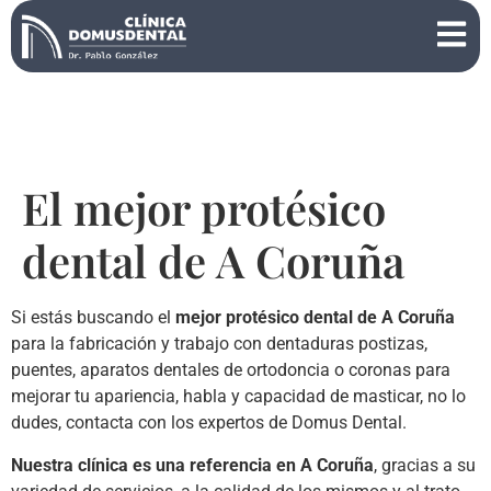
El mejor protésico
dental de A Coruña
Si estás buscando el
mejor protésico dental de A Coruña
para la fabricación y trabajo con dentaduras postizas,
puentes, aparatos dentales de ortodoncia o coronas para
mejorar tu apariencia, habla y capacidad de masticar, no lo
dudes, contacta con los expertos de Domus Dental.
Nuestra clínica es una referencia en A Coruña
, gracias a su