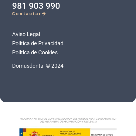
981 903 990
Contactar
Aviso Legal
Política de Privacidad
Política de Cookies
Domusdental © 2024