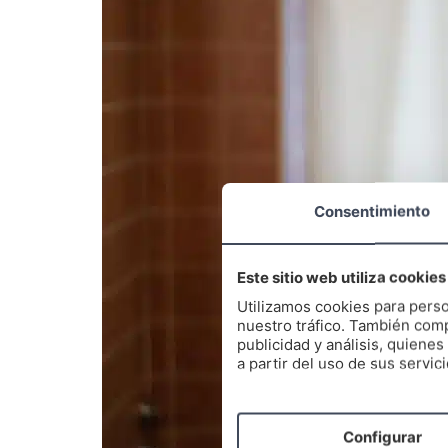
Consentimiento
Este sitio web utiliza cookies
Utilizamos cookies para perso
nuestro tráfico. También comp
publicidad y análisis, quien
a partir del uso de sus servici
Configurar