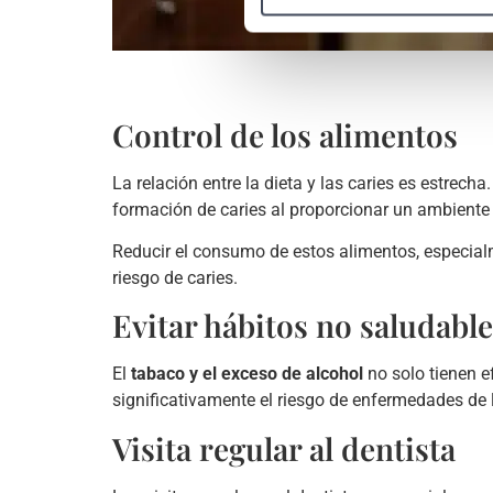
Control de los alimentos
La relación entre la dieta y las caries es estrech
formación de caries al proporcionar un ambiente 
Reducir el consumo de estos alimentos, especial
riesgo de caries.
Evitar hábitos no saludabl
El
tabaco y el exceso de alcohol
no solo tienen e
significativamente el riesgo de enfermedades de l
Visita regular al dentista