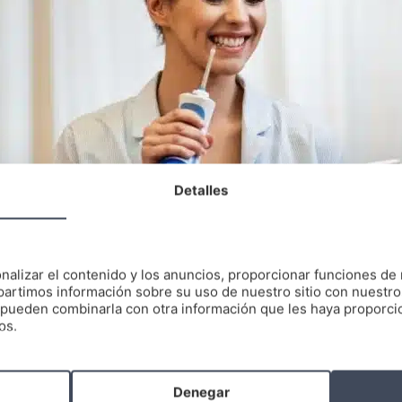
Detalles
nalizar el contenido y los anuncios, proporcionar funciones de 
artimos información sobre su uso de nuestro sitio con nuestro
es pueden combinarla con otra información que les haya proporc
os.
Denegar