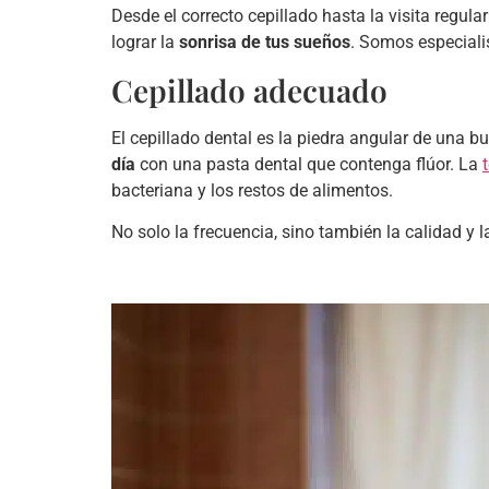
Desde el correcto cepillado hasta la visita regu
lograr la
sonrisa de tus sueños
. Somos especiali
Cepillado adecuado
El cepillado dental es la piedra angular de una bu
día
con una pasta dental que contenga flúor. La
bacteriana y los restos de alimentos.
No solo la frecuencia, sino también la calidad y 