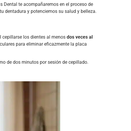
omus Dental te acompañaremos en el proceso de
tu dentadura y potenciemos su salud y belleza.
al cepillarse los dientes al menos
dos veces al
ulares para eliminar eficazmente la placa
o de dos minutos por sesión de cepillado.