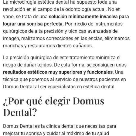
La microcirugía estética dental ha supuesto toda una
revolución en el campo de la odontología actual. No en
vano, se trata de una
solución mínimamente invasiva para
lograr una sonrisa perfecta
. Por medio de instrumentos
quirúrgicos de alta precisión y técnicas avanzadas de
imagen, realizamos correcciones en las encías, eliminamos
manchas y restauramos dientes dañados.
La precisión quirúrgica de este tratamiento minimiza el
riesgo de dañar tejidos. De esta forma, se consiguen unos
resultados estéticos muy superiores y funcionales
. Una
técnica que ponemos al servicio de nuestros pacientes en
Domus Dental al ser especialistas en estética dental.
¿Por qué elegir Domus
Dental?
Domus Dental es la clínica dental que necesitas para
mejorar tu sonrisa y cuidar al máximo de tu salud