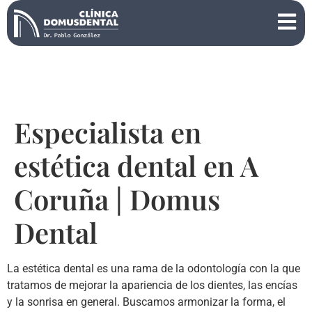
Especialista en
estética dental en A
Coruña | Domus
Dental
La estética dental es una rama de la odontología con la que
tratamos de mejorar la apariencia de los dientes, las encías
y la sonrisa en general. Buscamos armonizar la forma, el