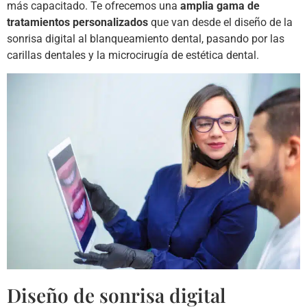
más capacitado. Te ofrecemos una
amplia gama de
tratamientos personalizados
que van desde el diseño de la
sonrisa digital al blanqueamiento dental, pasando por las
carillas dentales y la microcirugía de estética dental.
Diseño de sonrisa digital