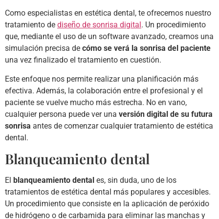
Como especialistas en estética dental, te ofrecemos nuestro
tratamiento de
diseño de sonrisa digital
. Un procedimiento
que, mediante el uso de un software avanzado, creamos una
simulación precisa de
cómo se verá la sonrisa del paciente
una vez finalizado el tratamiento en cuestión.
Este enfoque nos permite realizar una planificación más
efectiva. Además, la colaboración entre el profesional y el
paciente se vuelve mucho más estrecha. No en vano,
cualquier persona puede ver una
versión digital de su futura
sonrisa
antes de comenzar cualquier tratamiento de estética
dental.
Blanqueamiento dental
El
blanqueamiento dental
es, sin duda, uno de los
tratamientos de estética dental más populares y accesibles.
Un procedimiento que consiste en la aplicación de peróxido
de hidrógeno o de carbamida para eliminar las manchas y