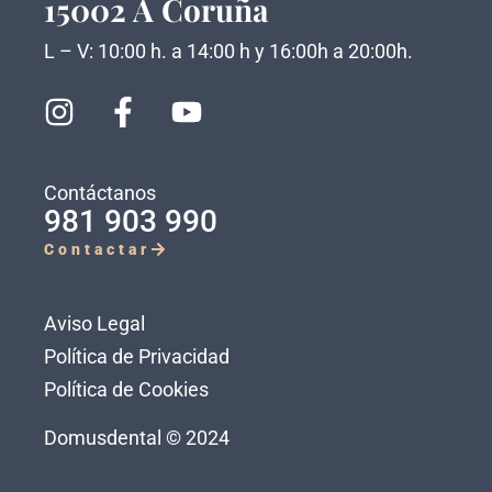
15002 A Coruña
L – V: 10:00 h. a 14:00 h y 16:00h a 20:00h.
Contáctanos
981 903 990
Contactar
Aviso Legal
Política de Privacidad
Política de Cookies
Domusdental © 2024