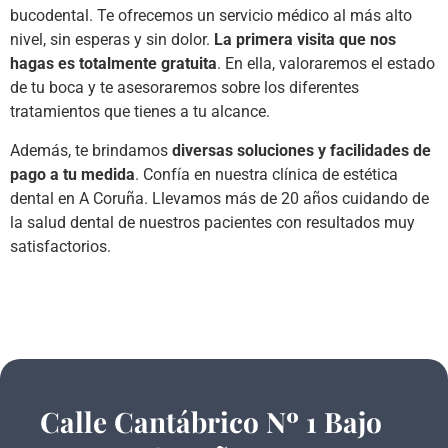
bucodental. Te ofrecemos un servicio médico al más alto
nivel, sin esperas y sin dolor.
La primera visita que nos
hagas es totalmente gratuita
. En ella, valoraremos el estado
de tu boca y te asesoraremos sobre los diferentes
tratamientos que tienes a tu alcance.
Además, te brindamos
diversas soluciones y facilidades de
pago a tu medida
. Confía en nuestra clínica de estética
dental en A Coruña. Llevamos más de 20 años cuidando de
la salud dental de nuestros pacientes con resultados muy
satisfactorios.
Calle Cantábrico Nº 1 Bajo