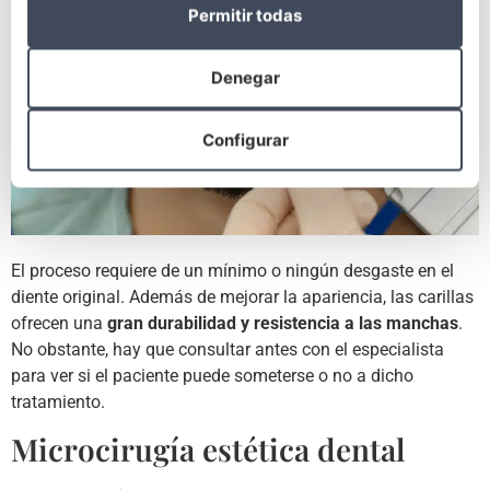
Permitir todas
Denegar
Configurar
El proceso requiere de un mínimo o ningún desgaste en el
diente original. Además de mejorar la apariencia, las carillas
ofrecen una
gran durabilidad y resistencia a las manchas
.
No obstante, hay que consultar antes con el especialista
para ver si el paciente puede someterse o no a dicho
tratamiento.
Microcirugía estética dental