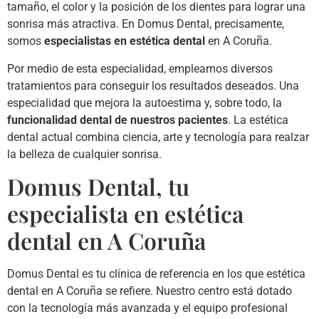
tamaño, el color y la posición de los dientes para lograr una
sonrisa más atractiva. En Domus Dental, precisamente,
somos
especialistas en estética dental
en A Coruña.
Por medio de esta especialidad, empleamos diversos
tratamientos para conseguir los resultados deseados. Una
especialidad que mejora la autoestima y, sobre todo, la
funcionalidad dental de nuestros pacientes
. La estética
dental actual combina ciencia, arte y tecnología para realzar
la belleza de cualquier sonrisa.
Domus Dental, tu
especialista en estética
dental en A Coruña
Domus Dental es tu clínica de referencia en los que estética
dental en A Coruña se refiere. Nuestro centro está dotado
con la tecnología más avanzada y el equipo profesional