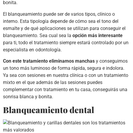
bonita.
El blanqueamiento puede ser de varios tipos, clínico o
interno. Esta tipología depende de cómo sea el tono del
esmalte y de qué aplicaciones se utilizan para conseguir el
blanqueamiento. Sea cual sea la
opción más interesante
para ti, todo el tratamiento siempre estará controlado por un
especialista en odontología.
Con este tratamiento eliminamos manchas
y conseguimos
un tono más luminoso de forma rápida, segura e indolora.
Ya sea con sesiones en nuestra clínica o con un tratamiento
mixto en el que además de las sesiones puedes
complementar con tratamiento en tu casa, conseguirás una
sonrisa blanca y bonita.
Blanqueamiento dental