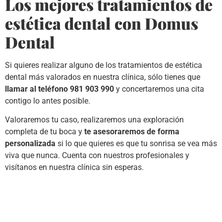
Los mejores tratamientos de
estética dental con Domus
Dental
Si quieres realizar alguno de los tratamientos de estética
dental más valorados en nuestra clínica, sólo tienes que
llamar al teléfono 981 903 990
y concertaremos una cita
contigo lo antes posible.
Valoraremos tu caso, realizaremos una exploración
completa de tu boca y
te asesoraremos de forma
personalizada
si lo que quieres es que tu sonrisa se vea más
viva que nunca. Cuenta con nuestros profesionales y
visítanos en nuestra clínica sin esperas.