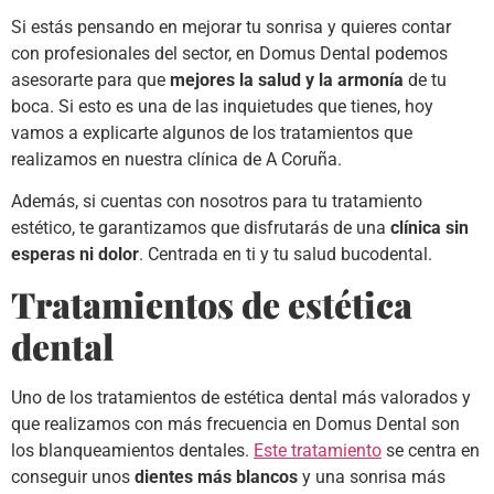
Si estás pensando en mejorar tu sonrisa y quieres contar
con profesionales del sector, en Domus Dental podemos
asesorarte para que
mejores la salud y la armonía
de tu
boca. Si esto es una de las inquietudes que tienes, hoy
vamos a explicarte algunos de los tratamientos que
realizamos en nuestra clínica de A Coruña.
Además, si cuentas con nosotros para tu tratamiento
estético, te garantizamos que disfrutarás de una
clínica sin
esperas ni dolor
. Centrada en ti y tu salud bucodental.
Tratamientos de estética
dental
Uno de los tratamientos de estética dental más valorados y
que realizamos con más frecuencia en Domus Dental son
los blanqueamientos dentales.
Este tratamiento
se centra en
conseguir unos
dientes más blancos
y una sonrisa más