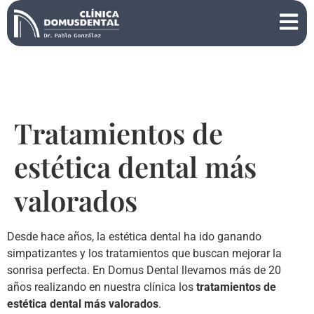
Tratamientos de
estética dental más
valorados
Desde hace años, la estética dental ha ido ganando
simpatizantes y los tratamientos que buscan mejorar la
sonrisa perfecta. En Domus Dental llevamos más de 20
años realizando en nuestra clínica los
tratamientos de
estética dental más valorados
.