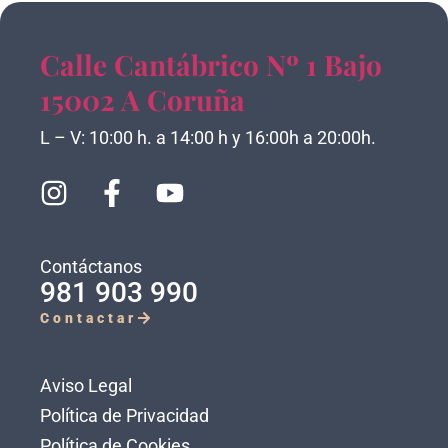
Calle Cantábrico Nº 1 Bajo
15002 A Coruña
L – V: 10:00 h. a 14:00 h y 16:00h a 20:00h.
Contáctanos
981 903 990
Contactar
Aviso Legal
Política de Privacidad
Política de Cookies