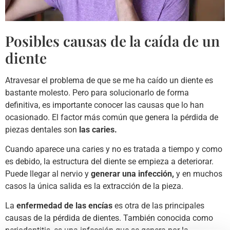
Posibles causas de la caída de un
diente
Atravesar el problema de que se me ha caído un diente es
bastante molesto. Pero para solucionarlo de forma
definitiva, es importante conocer las causas que lo han
ocasionado. El factor más común que genera la pérdida de
piezas dentales son
las caries.
Cuando aparece una caries y no es tratada a tiempo y como
es debido, la estructura del diente se empieza a deteriorar.
Puede llegar al nervio y
generar una infección,
y en muchos
casos la única salida es la extracción de la pieza.
La
enfermedad de las encías
es otra de las principales
causas de la pérdida de dientes. También conocida como