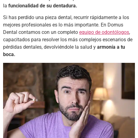
la
funcionalidad de su dentadura.
Si has perdido una pieza dental, recurrir rápidamente a los
mejores profesionales es lo más importante. En Domus
Dental contamos con un completo
equipo de odontólogos
,
capacitados para resolver los más complejos escenarios de
pérdidas dentales, devolviéndole la salud y
armonía a tu
boca.