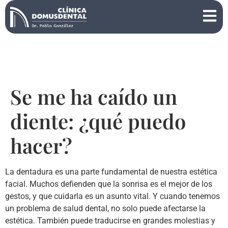
Se me ha caído un
diente: ¿qué puedo
hacer?
La dentadura es una parte fundamental de nuestra estética
facial. Muchos defienden que la sonrisa es el mejor de los
gestos, y que cuidarla es un asunto vital. Y cuando tenemos
un problema de salud dental, no solo puede afectarse la
estética. También puede traducirse en grandes molestias y