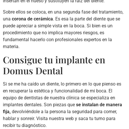
insertan en el hueso y sustituyen la raíz del diente.
Sobre ellos se coloca, en una segunda fase del tratamiento,
una
corona de cerámica
. Es esa la parte del diente que se
puede apreciar a simple vista en la boca. Si bien es un
procedimiento que no implica mayores riesgos, es
fundamental hacerlo con profesionales expertos en la
materia.
Consigue tu implante en
Domus Dental
Si se me ha caído un diente, lo primero en lo que pienso es
en recuperar la estética y funcionalidad de mi boca. El
equipo de dentistas de nuestra clínica se especializa en
implantes dentales. Son piezas que
se instalan de manera
fija,
devolviéndole a la persona la seguridad para comer,
hablar y sonreir. Visita nuestra web y saca tu turno para
recibir tu diagnóstico.