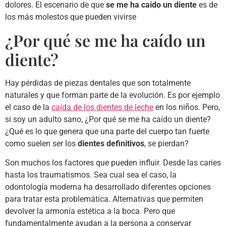
dolores. El escenario de que
se me ha caído un diente
es de
los más molestos que pueden vivirse
¿Por qué se me ha caído un
diente?
Hay pérdidas de piezas dentales que son totalmente
naturales y que forman parte de la evolución. Es por ejemplo
el caso de la
caída de los dientes de leche
en los niños. Pero,
si soy un adulto sano, ¿Por qué se me ha caído un diente?
¿Qué es lo que genera que una parte del cuerpo tan fuerte
como suelen ser los
dientes definitivos
, se pierdan?
Son muchos los factores que pueden influir. Desde las caries
hasta los traumatismos. Sea cual sea el caso, la
odontología moderna ha desarrollado diferentes opciones
para tratar esta problemática. Alternativas que permiten
devolver la armonía estética a la boca. Pero que
fundamentalmente ayudan a la persona a conservar