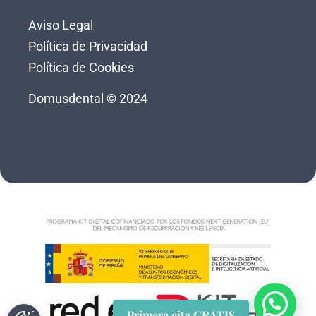
Aviso Legal
Política de Privacidad
Política de Cookies
Domusdental © 2024
Primera cita GRATIS