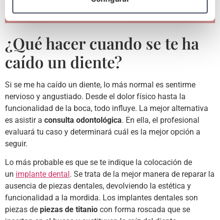
¿Qué hacer cuando se te ha
caído un diente?
Si se me ha caído un diente, lo más normal es sentirme
nervioso y angustiado. Desde el dolor físico hasta la
funcionalidad de la boca, todo influye. La mejor alternativa
es asistir a
consulta odontológica
. En ella, el profesional
evaluará tu caso y determinará cuál es la mejor opción a
seguir.
Lo más probable es que se te indique la colocación de
un
implante dental
. Se trata de la mejor manera de reparar la
ausencia de piezas dentales, devolviendo la estética y
funcionalidad a la mordida. Los implantes dentales son
piezas de
piezas de titanio
con forma roscada que se