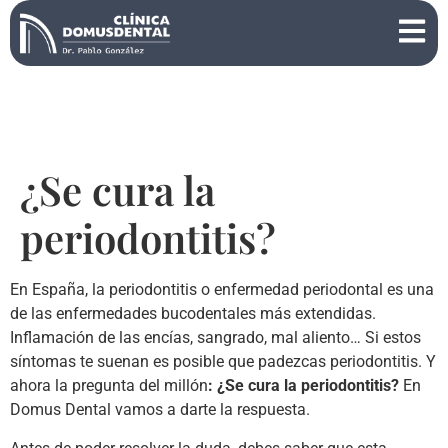
¿Se cura la
periodontitis?
En España, la periodontitis o enfermedad periodontal es una
de las enfermedades bucodentales más extendidas.
Inflamación de las encías, sangrado, mal aliento… Si estos
síntomas te suenan es posible que padezcas periodontitis. Y
ahora la pregunta del millón
: ¿Se cura la periodontitis?
En
Domus Dental vamos a darte la respuesta.