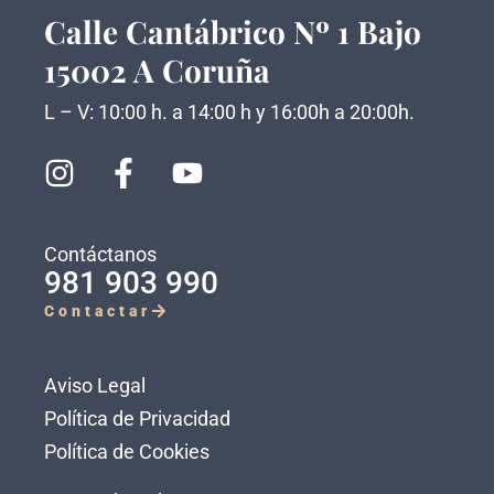
Calle Cantábrico Nº 1 Bajo
15002 A Coruña
L – V: 10:00 h. a 14:00 h y 16:00h a 20:00h.
Contáctanos
981 903 990
Contactar
Aviso Legal
Política de Privacidad
Política de Cookies