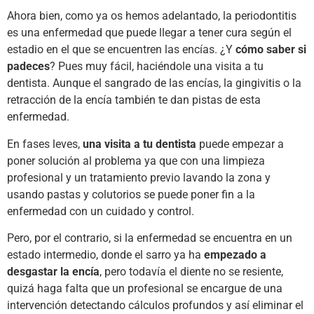
Ahora bien, como ya os hemos adelantado, la periodontitis
es una enfermedad que puede llegar a tener cura según el
estadio en el que se encuentren las encías. ¿Y
cómo saber si
padeces
? Pues muy fácil, haciéndole una visita a tu
dentista. Aunque el sangrado de las encías, la gingivitis o la
retracción de la encía también te dan pistas de esta
enfermedad.
En fases leves,
una visita a tu dentista
puede empezar a
poner solución al problema ya que con una limpieza
profesional y un tratamiento previo lavando la zona y
usando pastas y colutorios se puede poner fin a la
enfermedad con un cuidado y control.
Pero, por el contrario, si la enfermedad se encuentra en un
estado intermedio, donde el sarro ya ha
empezado a
desgastar la encía
, pero todavía el diente no se resiente,
quizá haga falta que un profesional se encargue de una
intervención detectando cálculos profundos y así eliminar el