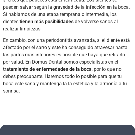
pueden salvar según la gravedad de la infección en la boca.
Si hablamos de una etapa temprana o intermedia, los
dientes
tienen más posibilidades
de volverse sanos al
realizar limpiezas.
En cambio, con una periodontitis avanzada, si el diente está
afectado por el sarro y este ha conseguido atravesar hasta
las partes más interiores es posible que haya que retirarlo
por salud. En Domus Dental somos especialistas en el
tratamiento de enfermedades de la boca
, por lo que no
debes preocuparte. Haremos todo lo posible para que tu
boca esté sana y mantenga la la estética y la armonía a tu
sonrisa.