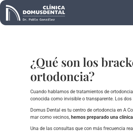
¿Qué son los brack
ortodoncia?
Cuando hablamos de tratamientos de ortodoncia ha
conocida como invisible o transparente. Los dos
Domus Dental es tu centro de ortodoncia en A Cor
mar como vecinos,
hemos preparado una clínica 
Una de las consultas que con más frecuencia rea