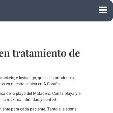
uen tratamiento de
ckets, e Invisalign, que es la ortodoncia
os en nuestra clínica en A Coruña.
ca de la playa del Matadero. Con la playa y el
 la máxima intimidad y confort.
niente para cada paciente. Tanto el sistema