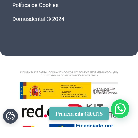
Política de Cookies
Domusdental © 2024
Primera cita GRATIS