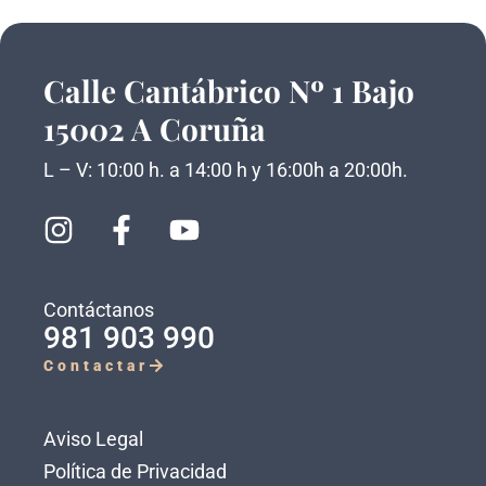
Calle Cantábrico Nº 1 Bajo
15002 A Coruña
L – V: 10:00 h. a 14:00 h y 16:00h a 20:00h.
Contáctanos
981 903 990
Contactar
Aviso Legal
Política de Privacidad