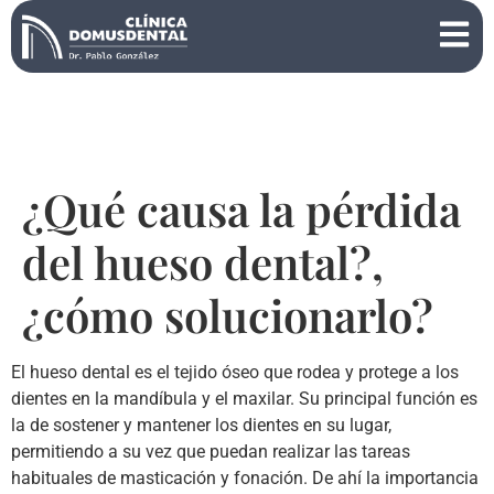
¿Qué causa la pérdida
del hueso dental?,
¿cómo solucionarlo?
El hueso dental es el tejido óseo que rodea y protege a los
dientes en la mandíbula y el maxilar. Su principal función es
la de sostener y mantener los dientes en su lugar,
permitiendo a su vez que puedan realizar las tareas
habituales de masticación y fonación. De ahí la importancia