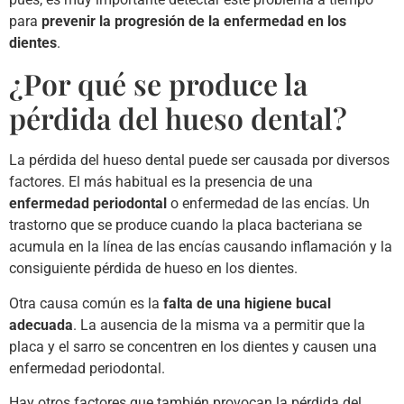
para
prevenir la progresión de la enfermedad en los
dientes
.
¿Por qué se produce la
pérdida del hueso dental?
La pérdida del hueso dental puede ser causada por diversos
factores. El más habitual es la presencia de una
enfermedad periodontal
o enfermedad de las encías. Un
trastorno que se produce cuando la placa bacteriana se
acumula en la línea de las encías causando inflamación y la
consiguiente pérdida de hueso en los dientes.
Otra causa común es la
falta de una higiene bucal
adecuada
. La ausencia de la misma va a permitir que la
placa y el sarro se concentren en los dientes y causen una
enfermedad periodontal.
Hay otros factores que también provocan la pérdida del