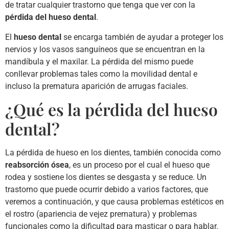
de tratar cualquier trastorno que tenga que ver con la
pérdida del hueso dental
.
El
hueso dental
se encarga también de ayudar a proteger los
nervios y los vasos sanguíneos que se encuentran en la
mandíbula y el maxilar. La pérdida del mismo puede
conllevar problemas tales como la movilidad dental e
incluso la prematura aparición de arrugas faciales.
¿Qué es la pérdida del hueso
dental?
La pérdida de hueso en los dientes, también conocida como
reabsorción ósea
, es un proceso por el cual el hueso que
rodea y sostiene los dientes se desgasta y se reduce. Un
trastorno que puede ocurrir debido a varios factores, que
veremos a continuación, y que causa problemas estéticos en
el rostro (apariencia de vejez prematura) y problemas
funcionales como la dificultad para masticar o para hablar.