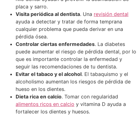
placa y sarro.
Visita periódica al dentista
. Una
revisión dental
ayuda a detectar y tratar de forma temprana
cualquier problema que pueda derivar en una
pérdida ósea.
Controlar ciertas enfermedades
. La diabetes
puede aumentar el riesgo de pérdida dental, por lo
que es importante controlar la enfermedad y
seguir las recomendaciones de tu dentista.
Evitar el tabaco y el alcohol
. El tabaquismo y el
alcoholismo aumentan los riesgos de pérdida de
hueso en los dientes.
Dieta rica en calcio
. Tomar con regularidad
alimentos ricos en calcio
y vitamina D ayuda a
fortalecer los dientes y huesos.