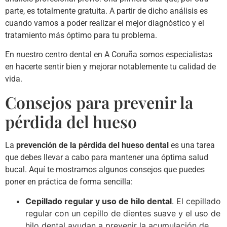
parte, es totalmente gratuita. A partir de dicho análisis es
cuando vamos a poder realizar el mejor diagnóstico y el
tratamiento más óptimo para tu problema.
En nuestro centro dental en A Coruña somos especialistas
en hacerte sentir bien y mejorar notablemente tu calidad de
vida.
Consejos para prevenir la
pérdida del hueso
La
prevención de la pérdida del hueso dental
es una tarea
que debes llevar a cabo para mantener una óptima salud
bucal. Aquí te mostramos algunos consejos que puedes
poner en práctica de forma sencilla:
Cepillado regular y uso de hilo dental
. El cepillado
regular con un cepillo de dientes suave y el uso de
hilo dental ayudan a prevenir la acumulación de