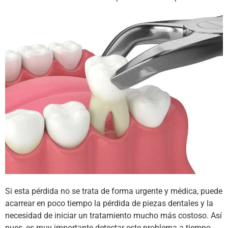
Si esta pérdida no se trata de forma urgente y médica, puede
acarrear en poco tiempo la pérdida de piezas dentales y la
necesidad de iniciar un tratamiento mucho más costoso. Así
pues, es muy importante detectar este problema a tiempo