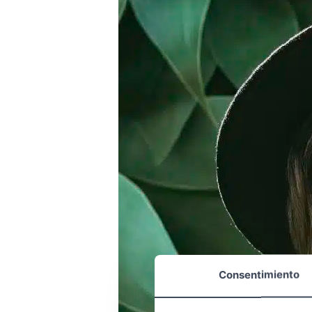
Consentimiento