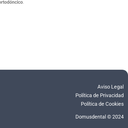
ortodóncico
.
Aviso Legal
Política de Privacidad
Política de Cookies
Domusdental © 2024