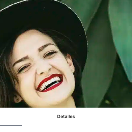
Detalles