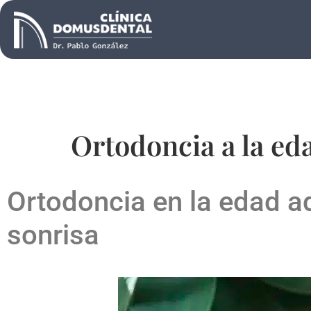
Ortodoncia a la ed
Ortodoncia en la edad ad
sonrisa