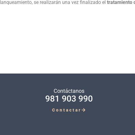
blanqueamiento, se realizarán una vez finalizado el
tratamiento 
Contáctanos
981 903 990
Contactar