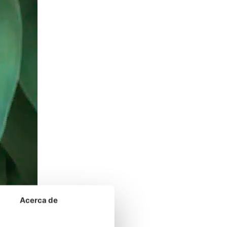
Acerca de