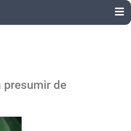
a presumir de