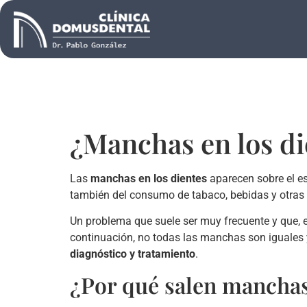
¿Manchas en los d
Las
manchas en los dientes
aparecen sobre el es
también del consumo de tabaco, bebidas y otras
Un problema que suele ser muy frecuente y que, 
continuación, no todas las manchas son iguales 
diagnóstico y tratamiento
.
¿Por qué salen manchas