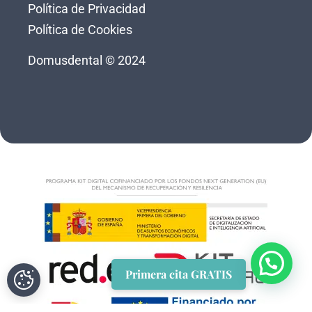
Política de Privacidad
Política de Cookies
Domusdental © 2024
Primera cita GRATIS