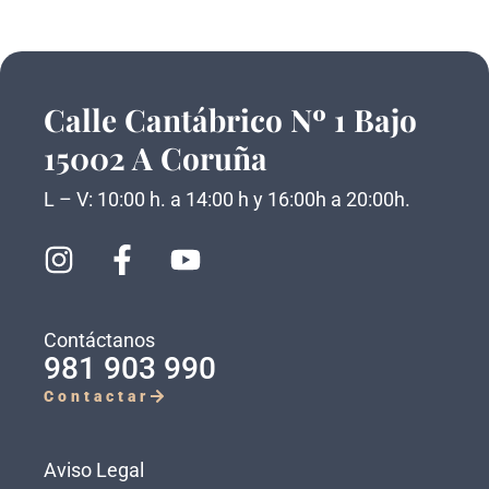
Calle Cantábrico Nº 1 Bajo
15002 A Coruña
L – V: 10:00 h. a 14:00 h y 16:00h a 20:00h.
Contáctanos
981 903 990
Contactar
Aviso Legal