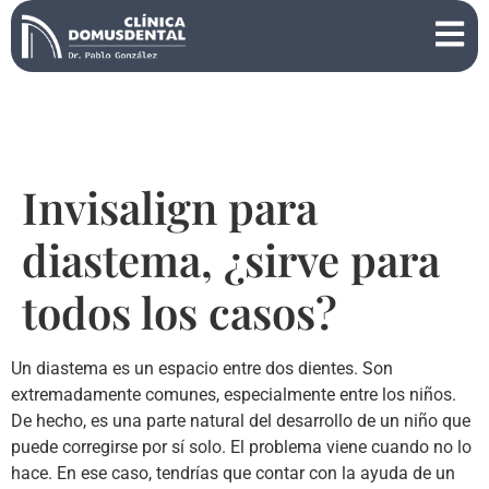
Invisalign para
diastema, ¿sirve para
todos los casos?
Un diastema es un espacio entre dos dientes. Son
extremadamente comunes, especialmente entre los niños.
De hecho, es una parte natural del desarrollo de un niño que
puede corregirse por sí solo. El problema viene cuando no lo
hace. En ese caso, tendrías que contar con la ayuda de un