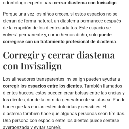
odontólogo experto para
cerrar diastema con Invisalign
.
Porque una vez los niños crecen, si estos espacios no se
cierran de forma natural, un diastema permanece después
de la erupción de los dientes adultos. Este espacio se
volverá permanente y, como hemos dicho, solo
puede
corregirse con un tratamiento profesional de diastema
.
Corregir y cerrar diastema
con Invisalign
Los alineadores transparentes Invisalign pueden ayudar a
corregir los espacios entre los dientes
. También llamados
dientes huecos, estos pueden crear bolsas entre las encías y
los dientes, donde la comida generalmente se atasca. Puede
hacer que las encías estén doloridas y sensibles. El
diastema también hace que algunas personas sean tímidas.
Una persona con espacio entre los dientes puede sentirse
avergonzada y evitar sonreír.