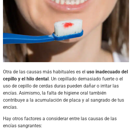
Otra de las causas más habituales es el
uso inadecuado del
cepillo y el hilo dental
. Un cepillado demasiado fuerte o el
uso de cepillo de cerdas duras pueden dañar o irritar las
encías. Asimismo, la falta de higiene oral también
contribuye a la acumulación de placa y al sangrado de tus
encías.
Hay otros factores a considerar entre las causas de las
encías sangrantes: