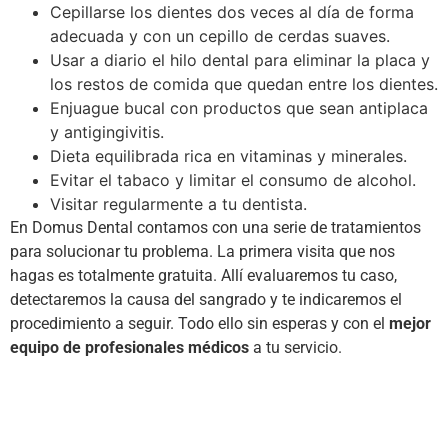
Cepillarse los dientes dos veces al día de forma
adecuada y con un cepillo de cerdas suaves.
Usar a diario el hilo dental para eliminar la placa y
los restos de comida que quedan entre los dientes.
Enjuague bucal con productos que sean antiplaca
y antigingivitis.
Dieta equilibrada rica en vitaminas y minerales.
Evitar el tabaco y limitar el consumo de alcohol.
Visitar regularmente a tu dentista.
En Domus Dental contamos con una serie de tratamientos
para solucionar tu problema. La primera visita que nos
hagas es totalmente gratuita. Allí evaluaremos tu caso,
detectaremos la causa del sangrado y te indicaremos el
procedimiento a seguir. Todo ello sin esperas y con el
mejor
equipo de profesionales médicos
a tu servicio.