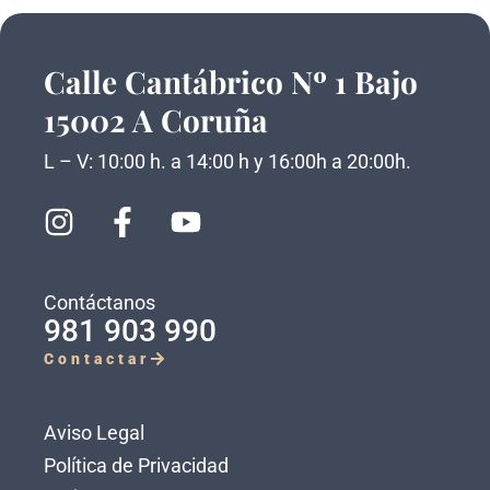
Calle Cantábrico Nº 1 Bajo
15002 A Coruña
L – V: 10:00 h. a 14:00 h y 16:00h a 20:00h.
Contáctanos
981 903 990
Contactar
Aviso Legal
Política de Privacidad