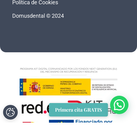
Política de Cookies
Domusdental © 2024
Primera cita GRATIS