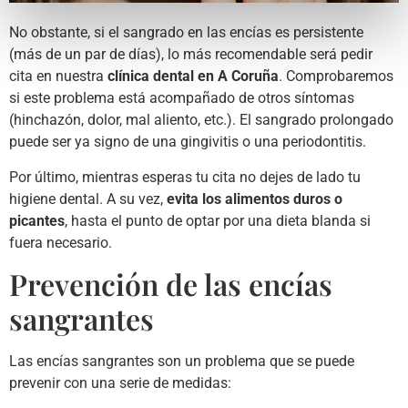
No obstante, si el sangrado en las encías es persistente
(más de un par de días), lo más recomendable será pedir
cita en nuestra
clínica dental en A Coruña
. Comprobaremos
si este problema está acompañado de otros síntomas
(hinchazón, dolor, mal aliento, etc.). El sangrado prolongado
puede ser ya signo de una gingivitis o una periodontitis.
Por último, mientras esperas tu cita no dejes de lado tu
higiene dental. A su vez,
evita los alimentos duros o
picantes
, hasta el punto de optar por una dieta blanda si
fuera necesario.
Prevención de las encías
sangrantes
Las encías sangrantes son un problema que se puede
prevenir con una serie de medidas: