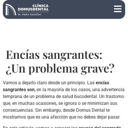
Encías sangrantes:
¿Un problema grave?
Vamos a dejarlo claro desde un principio. Las
encías
sangrantes son
, en la mayoría de los casos, una advertencia
temprana de un problema de salud bucodental. Un trastorno
que, en muchas ocasiones, se ignora o se minimizan sus
consecuencias. Sin embargo, desde Domus Dental te
mostramos que es una afección que no debes dejar pasar.