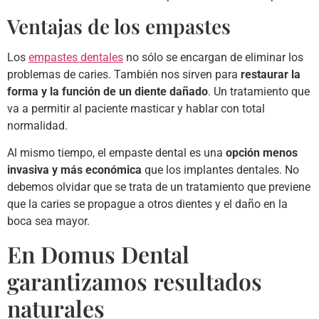
Ventajas de los empastes
Los
empastes dentales
no sólo se encargan de eliminar los
problemas de caries. También nos sirven para
restaurar la
forma y la función de un diente dañado
. Un tratamiento que
va a permitir al paciente masticar y hablar con total
normalidad.
Al mismo tiempo, el empaste dental es una
opción menos
invasiva y más económica
que los implantes dentales. No
debemos olvidar que se trata de un tratamiento que previene
que la caries se propague a otros dientes y el daño en la
boca sea mayor.
En Domus Dental
garantizamos resultados
naturales