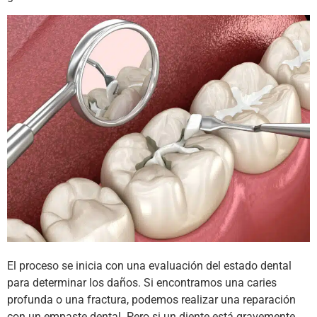
El proceso se inicia con una evaluación del estado dental
para determinar los daños. Si encontramos una caries
profunda o una fractura, podemos realizar una reparación
con un empaste dental. Pero si un diente está gravemente