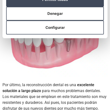
Denegar
Configurar
Por último, la reconstrucción dental es una
excelente
solución a largo plazo
para muchos problemas dentales.
Los materiales que se emplean en este tratamiento son muy
resistentes y duraderos. Así pues, los pacientes podrán
disfrutar de sus nuevos dientes por mucho más tiempo.