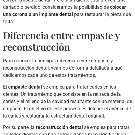
dañado o perdido, consideramos la posibilidad de
colocar
una corona o un implante dental
para restaurar la pieza que
falta.
Diferencia entre empaste y
reconstrucción
Para conocer la principal diferencia entre empaste y
reconstrucción dental, veamos de forma detallada a qué
dedicamos cada uno de estos tratamientos.
El
empaste dental
se emplea para tratar caries en los
dientes. Un tratamiento que consiste en la retirada de la
caries y el relleno de la cavidad resultante con un material de
empaste. El objetivo de este proceso es detener el avance de
la caries y restaurar la estructura dental original.
Por su parte, la
reconstrucción dental
se emplea para tratar
aquellos dientes que han sufrido daños más significativos