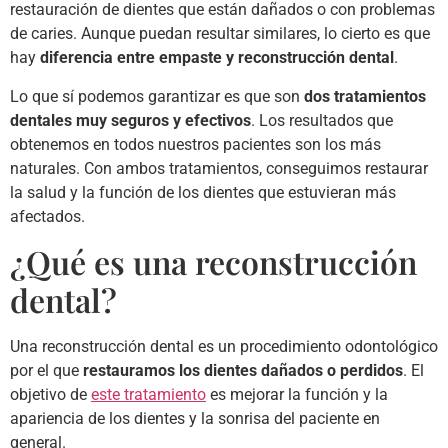
restauración de dientes que están dañados o con problemas
de caries. Aunque puedan resultar similares, lo cierto es que
hay
diferencia entre empaste y reconstrucción dental
.
Lo que sí podemos garantizar es que son
dos tratamientos
dentales muy seguros y efectivos
. Los resultados que
obtenemos en todos nuestros pacientes son los más
naturales. Con ambos tratamientos, conseguimos restaurar
la salud y la función de los dientes que estuvieran más
afectados.
¿Qué es una reconstrucción
dental?
Una reconstrucción dental es un procedimiento odontológico
por el que
restauramos los dientes dañados o perdidos
. El
objetivo de
este tratamiento
es mejorar la función y la
apariencia de los dientes y la sonrisa del paciente en
general.