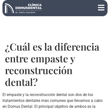
¿Cuál es la diferencia
entre empaste y
reconstrucción
dental?
El empaste y la reconstrucción dental son dos de los
tratamientos dentales más comunes que llevamos a cabo
en Domus Dental. El principal objetivo de ambos es la