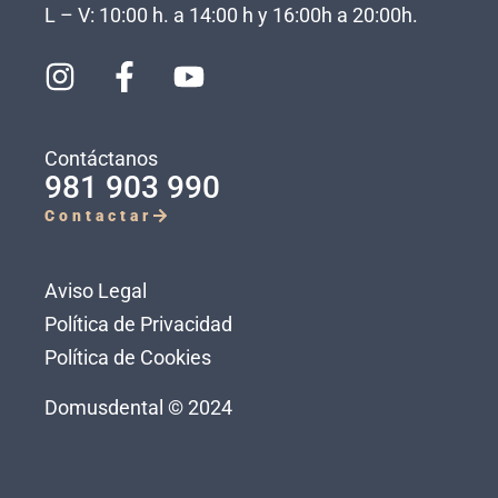
L – V: 10:00 h. a 14:00 h y 16:00h a 20:00h.
Contáctanos
981 903 990
Contactar
Aviso Legal
Política de Privacidad
Política de Cookies
Domusdental © 2024