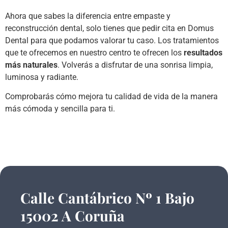
Ahora que sabes la diferencia entre empaste y
reconstrucción dental, solo tienes que pedir cita en Domus
Dental para que podamos valorar tu caso. Los tratamientos
que te ofrecemos en nuestro centro te ofrecen los
resultados
más naturales
. Volverás a disfrutar de una sonrisa limpia,
luminosa y radiante.
Comprobarás cómo mejora tu calidad de vida de la manera
más cómoda y sencilla para ti.
Calle Cantábrico Nº 1 Bajo
15002 A Coruña